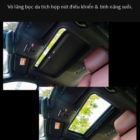
Vô lăng bọc da tích hợp nút điều khiển & tính năng sưởi.