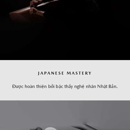
JAPANESE MASTERY​
Được hoàn thiện bởi bậc thầy nghệ nhân Nhật Bản.