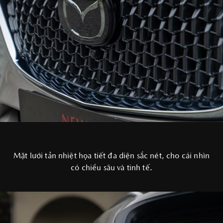
Mặt lưới tản nhiệt họa tiết đa diện sắc nét, cho cái nhìn
có chiều sâu và tinh tế.