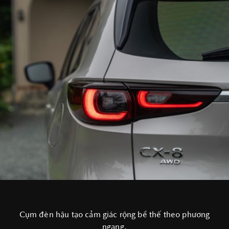
Cụm đèn hậu tạo cảm giác rộng bề thế theo phương
ngang.