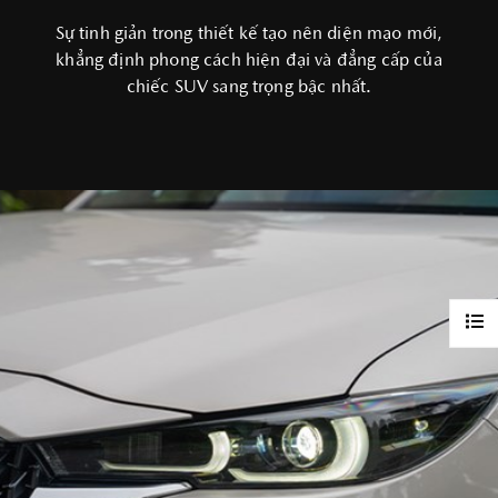
Sự tinh giản trong thiết kế tạo nên diện mạo mới,
khẳng định phong cách hiện đại và đẳng cấp của
chiếc SUV sang trọng bậc nhất.