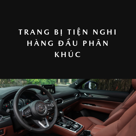
TRANG BỊ TIỆN NGHI
HÀNG ĐẦU PHÂN
KHÚC