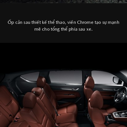
Ốp cản sau thiết kế thể thao, viền Chrome tạo sự mạnh
mẽ cho tổng thể phía sau xe.