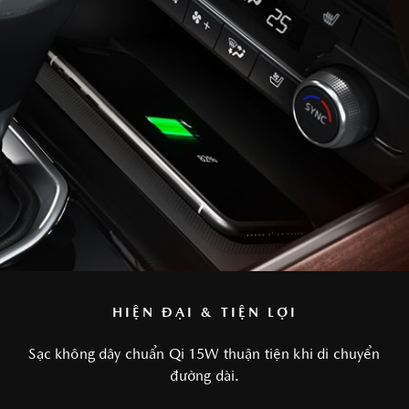
HIỆN ĐẠI & TIỆN LỢI
Sạc không dây chuẩn Qi 15W thuận tiện khi di chuyển
đường dài.