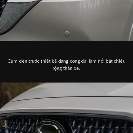
Cụm đèn trước thiết kế dạng cong dài làm nổi bật chiều
rộng thân xe.