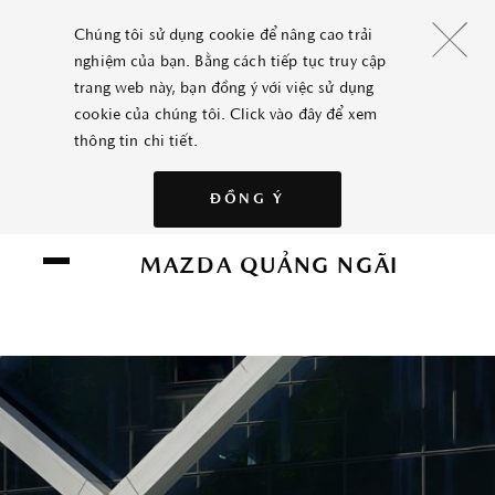
Chúng tôi sử dụng cookie để nâng cao trải
nghiệm của bạn. Bằng cách tiếp tục truy cập
trang web này, bạn đồng ý với việc sử dụng
cookie của chúng tôi.
Click vào đây để xem
thông tin chi tiết.
ĐỒNG Ý
MAZDA QUẢNG NGÃI