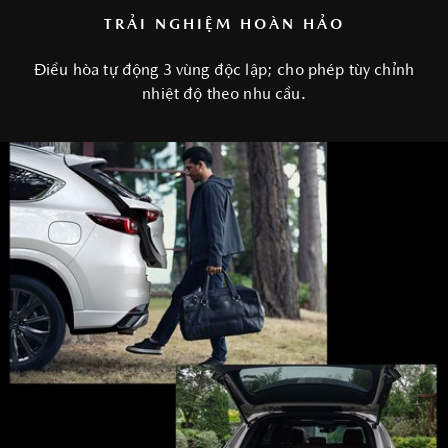
TRẢI NGHIỆM HOÀN HẢO
Điều hòa tự động 3 vùng độc lập; cho phép tùy chỉnh
nhiệt độ theo nhu cầu.