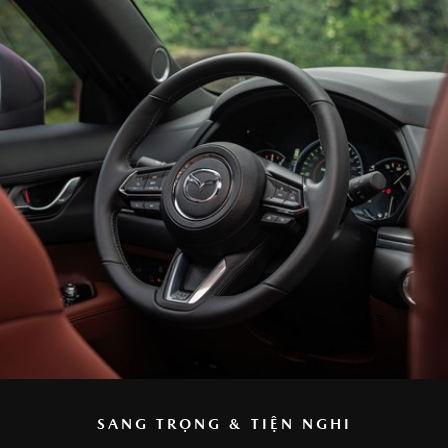
SANG TRỌNG & TIỆN NGHI