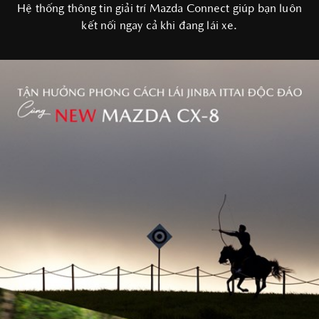
Hệ thống thông tin giải trí Mazda Connect giúp bạn luôn
kết nối ngay cả khi đang lái xe.