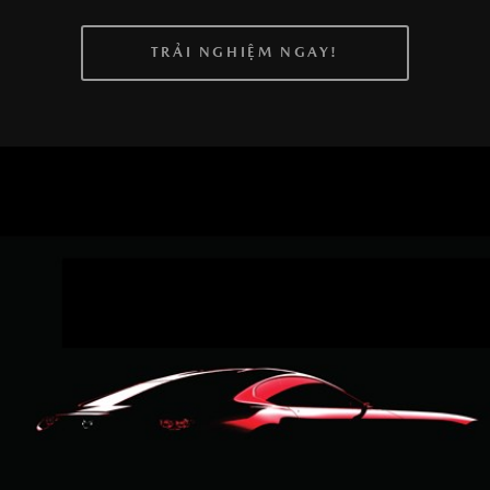
TRẢI NGHIỆM NGAY!