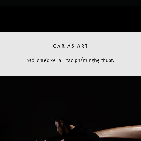
CAR AS ART
Mỗi chiếc xe là 1 tác phẩm nghệ thuật.